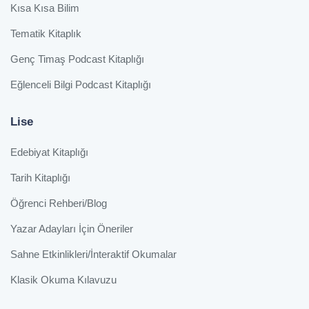
Kısa Kısa Bilim
Tematik Kitaplık
Genç Timaş Podcast Kitaplığı
Eğlenceli Bilgi Podcast Kitaplığı
Lise
Edebiyat Kitaplığı
Tarih Kitaplığı
Öğrenci Rehberi/Blog
Yazar Adayları İçin Öneriler
Sahne Etkinlikleri/İnteraktif Okumalar
Klasik Okuma Kılavuzu