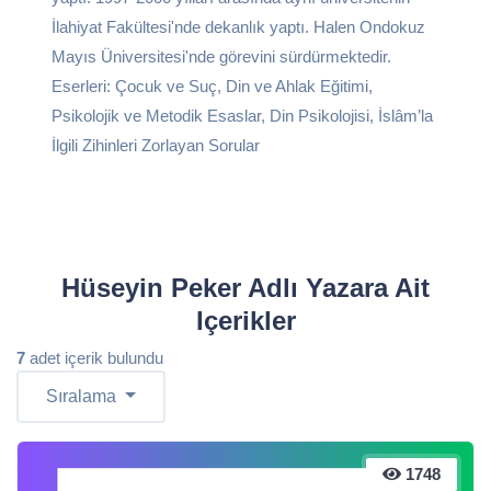
İlahiyat Fakültesi'nde dekanlık yaptı. Halen Ondokuz
Mayıs Üniversitesi'nde görevini sürdürmektedir.
Eserleri: Çocuk ve Suç, Din ve Ahlak Eğitimi,
Psikolojik ve Metodik Esaslar, Din Psikolojisi, İslâm’la
İlgili Zihinleri Zorlayan Sorular
Hüseyin Peker Adlı Yazara Ait
Içerikler
7
adet içerik bulundu
Sıralama
1748