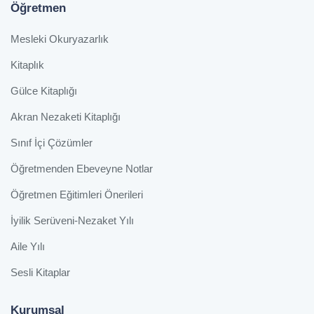
Öğretmen
Mesleki Okuryazarlık
Kitaplık
Gülce Kitaplığı
Akran Nezaketi Kitaplığı
Sınıf İçi Çözümler
Öğretmenden Ebeveyne Notlar
Öğretmen Eğitimleri Önerileri
İyilik Serüveni-Nezaket Yılı
Aile Yılı
Sesli Kitaplar
Kurumsal