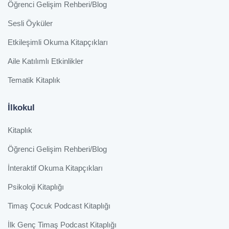
Öğrenci Gelişim Rehberi/Blog
Sesli Öyküler
Etkileşimli Okuma Kitapçıkları
Aile Katılımlı Etkinlikler
Tematik Kitaplık
İlkokul
Kitaplık
Öğrenci Gelişim Rehberi/Blog
İnteraktif Okuma Kitapçıkları
Psikoloji Kitaplığı
Timaş Çocuk Podcast Kitaplığı
İlk Genç Timaş Podcast Kitaplığı