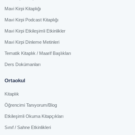
Mavi Kirpi Kitaplığı
Mavi Kirpi Podcast Kitaplığı
Mavi Kirpi Etkileşimli Etkinlikler
Mavi Kirpi Dinleme Metinleri
Tematik Kitaplık / Maarif Başlıkları
Ders Dokümanları
Ortaokul
Kitaplık
Öğrencimi Tanıyorum/Blog
Etkileşimli Okuma Kitapçıkları
Sınıf / Sahne Etkinlikleri