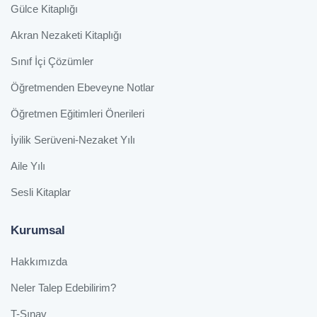
Gülce Kitaplığı
Akran Nezaketi Kitaplığı
Sınıf İçi Çözümler
Öğretmenden Ebeveyne Notlar
Öğretmen Eğitimleri Önerileri
İyilik Serüveni-Nezaket Yılı
Aile Yılı
Sesli Kitaplar
Kurumsal
Hakkımızda
Neler Talep Edebilirim?
T-Sınav