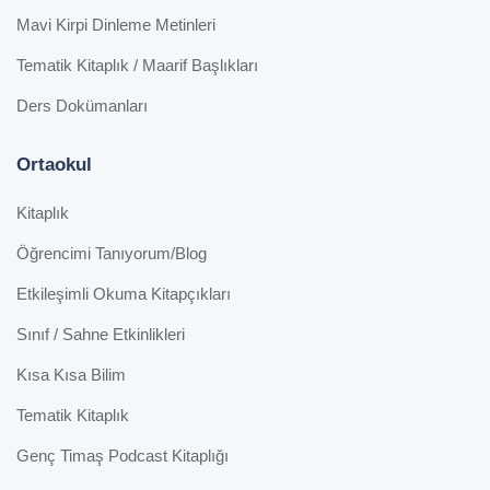
Mavi Kirpi Dinleme Metinleri
Tematik Kitaplık / Maarif Başlıkları
Ders Dokümanları
Ortaokul
Kitaplık
Öğrencimi Tanıyorum/Blog
Etkileşimli Okuma Kitapçıkları
Sınıf / Sahne Etkinlikleri
Kısa Kısa Bilim
Tematik Kitaplık
Genç Timaş Podcast Kitaplığı