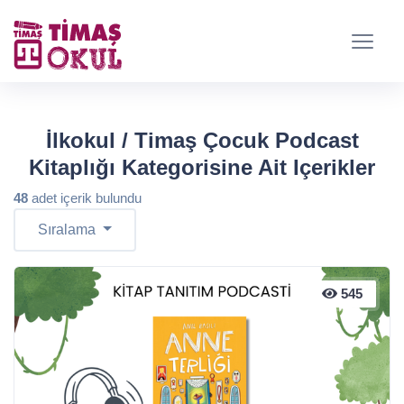
İlkokul / Timaş Çocuk Podcast
Kitaplığı Kategorisine Ait Içerikler
48
adet içerik bulundu
Sıralama
545