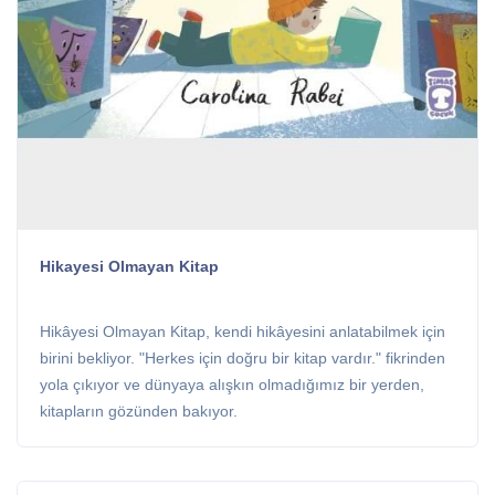
Hikayesi Olmayan Kitap
Hikâyesi Olmayan Kitap, kendi hikâyesini anlatabilmek için
birini bekliyor. "Herkes için doğru bir kitap vardır." fikrinden
yola çıkıyor ve dünyaya alışkın olmadığımız bir yerden,
kitapların gözünden bakıyor.