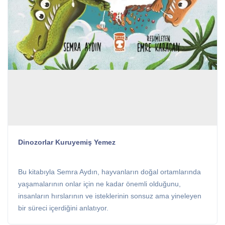
Dinozorlar Kuruyemiş Yemez
Bu kitabıyla Semra Aydın, hayvanların doğal ortamlarında
yaşamalarının onlar için ne kadar önemli olduğunu,
insanların hırslarının ve isteklerinin sonsuz ama yineleyen
bir süreci içerdiğini anlatıyor.