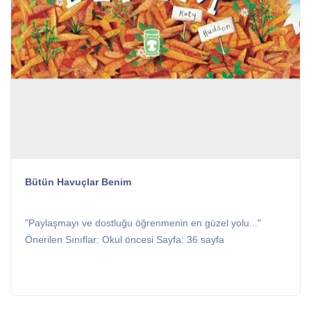
Bütün Havuçlar Benim
"Paylaşmayı ve dostluğu öğrenmenin en güzel yolu..."
Önerilen Sınıflar: Okul öncesi Sayfa: 36 sayfa