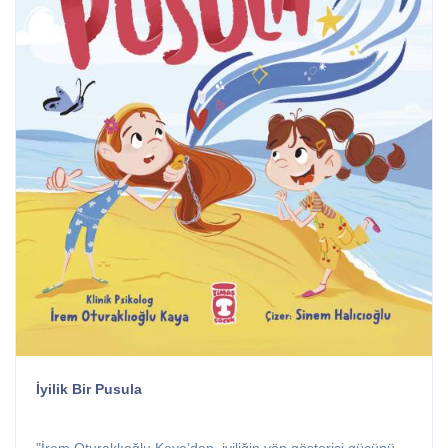
İyilik Bir Pusula