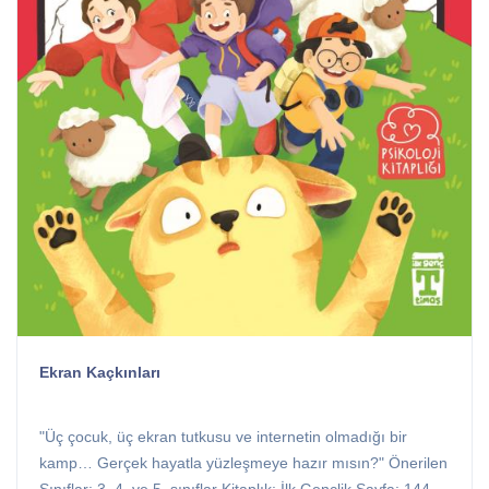
Ekran Kaçkınları
"Üç çocuk, üç ekran tutkusu ve internetin olmadığı bir
kamp… Gerçek hayatla yüzleşmeye hazır mısın?" Önerilen