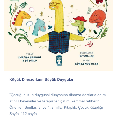
Küçük Dinozorların Büyük Duyguları
"Çocuğunuzun duygusal dünyasına dinozor dostlarla adım
atın! Ebeveynler ve terapistler için mükemmel rehber!"
Önerilen Sınıflar: 3. ve 4. sınıflar Kitaplık: Çocuk Kitaplığı
Sayfa: 112 sayfa