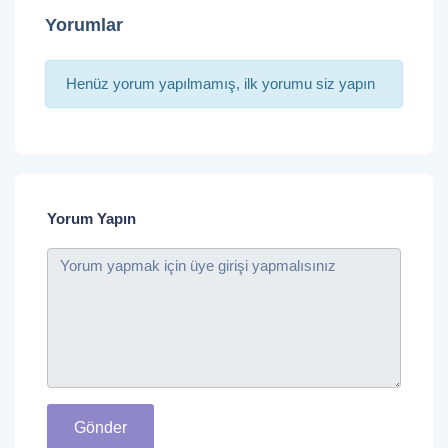
Yorumlar
Henüz yorum yapılmamış, ilk yorumu siz yapın
Yorum Yapın
Gönder