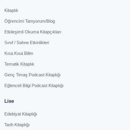
Kitaplık
Öğrencimi Tanıyorum/Blog
Etkileşimli Okuma Kitapçıkları
Sınıf / Sahne Etkinlikleri
Kısa Kısa Bilim
Tematik Kitaplık
Genç Timaş Podcast Kitaplığı
Eğlenceli Bilgi Podcast Kitaplığı
Lise
Edebiyat Kitaplığı
Tarih Kitaplığı