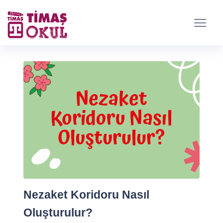
Nezaket Koridoru Nasıl
Oluşturulur?