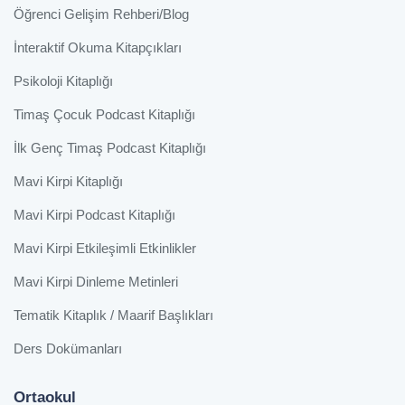
Öğrenci Gelişim Rehberi/Blog
İnteraktif Okuma Kitapçıkları
Psikoloji Kitaplığı
Timaş Çocuk Podcast Kitaplığı
İlk Genç Timaş Podcast Kitaplığı
Mavi Kirpi Kitaplığı
Mavi Kirpi Podcast Kitaplığı
Mavi Kirpi Etkileşimli Etkinlikler
Mavi Kirpi Dinleme Metinleri
Tematik Kitaplık / Maarif Başlıkları
Ders Dokümanları
Ortaokul