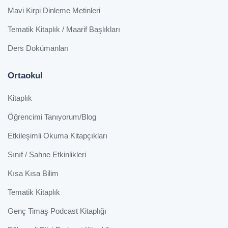
Mavi Kirpi Dinleme Metinleri
Tematik Kitaplık / Maarif Başlıkları
Ders Dokümanları
Ortaokul
Kitaplık
Öğrencimi Tanıyorum/Blog
Etkileşimli Okuma Kitapçıkları
Sınıf / Sahne Etkinlikleri
Kısa Kısa Bilim
Tematik Kitaplık
Genç Timaş Podcast Kitaplığı