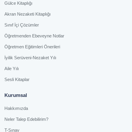
Gülce Kitaplığı
Akran Nezaketi Kitaplığı
Sınıf İçi Çözümler
Öğretmenden Ebeveyne Notlar
Öğretmen Eğitimleri Önerileri
İyilik Serüveni-Nezaket Yılı
Aile Yılı
Sesli Kitaplar
Kurumsal
Hakkımızda
Neler Talep Edebilirim?
T-Sınav