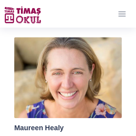
Maureen Healy