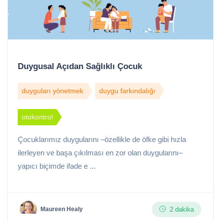
Duygusal Açıdan Sağlıklı Çocuk
duyguları yönetmek
duygu farkındalığı
otokontrol
Çocuklarımız duygularını –özellikle de öfke gibi hızla
ilerleyen ve başa çıkılması en zor olan duygularını–
yapıcı biçimde ifade e ...
2 dakika
Maureen Healy