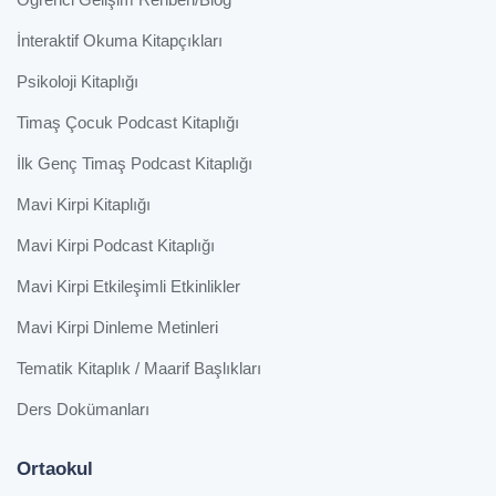
İnteraktif Okuma Kitapçıkları
Psikoloji Kitaplığı
Timaş Çocuk Podcast Kitaplığı
İlk Genç Timaş Podcast Kitaplığı
Mavi Kirpi Kitaplığı
Mavi Kirpi Podcast Kitaplığı
Mavi Kirpi Etkileşimli Etkinlikler
Mavi Kirpi Dinleme Metinleri
Tematik Kitaplık / Maarif Başlıkları
Ders Dokümanları
Ortaokul