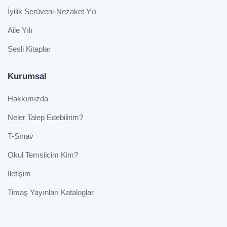
İyilik Serüveni-Nezaket Yılı
Aile Yılı
Sesli Kitaplar
Kurumsal
Hakkımızda
Neler Talep Edebilirim?
T-Sınav
Okul Temsilcim Kim?
İletişim
Timaş Yayınları Kataloglar