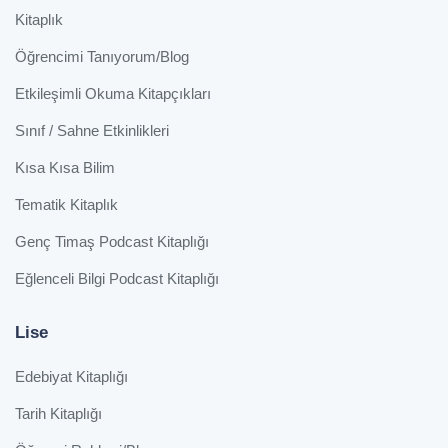
Kitaplık
Öğrencimi Tanıyorum/Blog
Etkileşimli Okuma Kitapçıkları
Sınıf / Sahne Etkinlikleri
Kısa Kısa Bilim
Tematik Kitaplık
Genç Timaş Podcast Kitaplığı
Eğlenceli Bilgi Podcast Kitaplığı
Lise
Edebiyat Kitaplığı
Tarih Kitaplığı