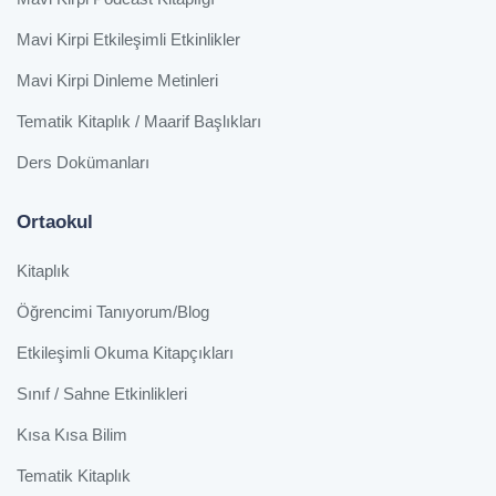
Mavi Kirpi Etkileşimli Etkinlikler
Mavi Kirpi Dinleme Metinleri
Tematik Kitaplık / Maarif Başlıkları
Ders Dokümanları
Ortaokul
Kitaplık
Öğrencimi Tanıyorum/Blog
Etkileşimli Okuma Kitapçıkları
Sınıf / Sahne Etkinlikleri
Kısa Kısa Bilim
Tematik Kitaplık