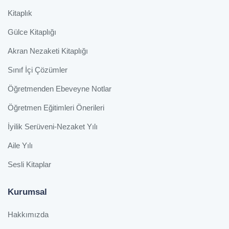
Kitaplık
Gülce Kitaplığı
Akran Nezaketi Kitaplığı
Sınıf İçi Çözümler
Öğretmenden Ebeveyne Notlar
Öğretmen Eğitimleri Önerileri
İyilik Serüveni-Nezaket Yılı
Aile Yılı
Sesli Kitaplar
Kurumsal
Hakkımızda