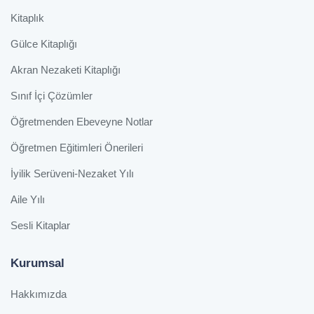
Kitaplık
Gülce Kitaplığı
Akran Nezaketi Kitaplığı
Sınıf İçi Çözümler
Öğretmenden Ebeveyne Notlar
Öğretmen Eğitimleri Önerileri
İyilik Serüveni-Nezaket Yılı
Aile Yılı
Sesli Kitaplar
Kurumsal
Hakkımızda