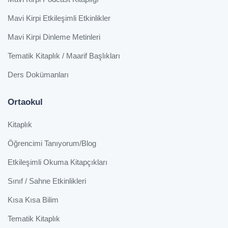
Mavi Kirpi Etkileşimli Etkinlikler
Mavi Kirpi Dinleme Metinleri
Tematik Kitaplık / Maarif Başlıkları
Ders Dokümanları
Ortaokul
Kitaplık
Öğrencimi Tanıyorum/Blog
Etkileşimli Okuma Kitapçıkları
Sınıf / Sahne Etkinlikleri
Kısa Kısa Bilim
Tematik Kitaplık