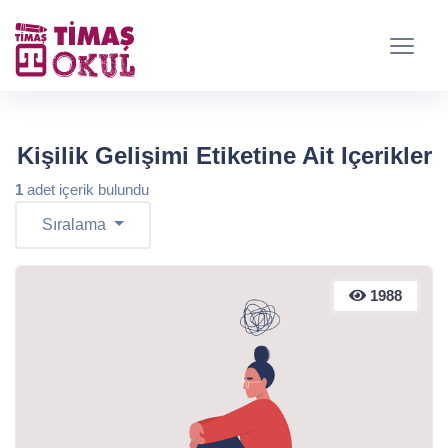
Kişilik Gelişimi Etiketine Ait Içerikler
1
adet içerik bulundu
Sıralama
1988