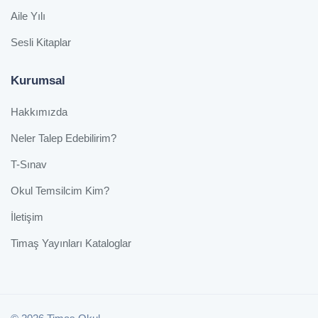
Aile Yılı
Sesli Kitaplar
Kurumsal
Hakkımızda
Neler Talep Edebilirim?
T-Sınav
Okul Temsilcim Kim?
İletişim
Timaş Yayınları Kataloglar