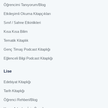
Öğrencimi Tanıyorum/Blog
Etkileşimli Okuma Kitapçıkları
Sınıf / Sahne Etkinlikleri
Kısa Kısa Bilim
Tematik Kitaplık
Genç Timaş Podcast Kitaplığı
Eğlenceli Bilgi Podcast Kitaplığı
Lise
Edebiyat Kitaplığı
Tarih Kitaplığı
Öğrenci Rehberi/Blog