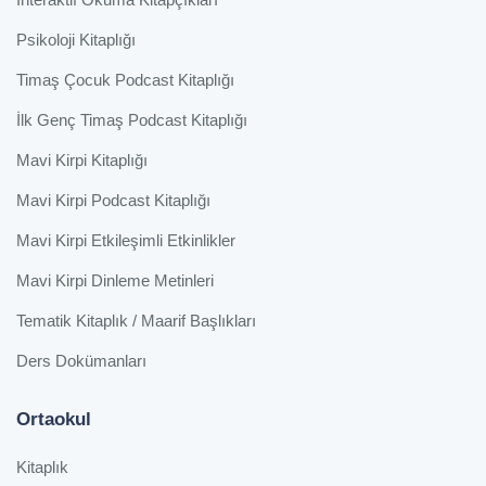
Psikoloji Kitaplığı
Timaş Çocuk Podcast Kitaplığı
İlk Genç Timaş Podcast Kitaplığı
Mavi Kirpi Kitaplığı
Mavi Kirpi Podcast Kitaplığı
Mavi Kirpi Etkileşimli Etkinlikler
Mavi Kirpi Dinleme Metinleri
Tematik Kitaplık / Maarif Başlıkları
Ders Dokümanları
Ortaokul
Kitaplık