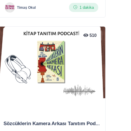
1 dakika
Timaş Okul
510
Sözcüklerin Kamera Arkası Tanıtım Pod...