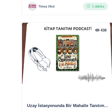
1 dakika
Timaş Okul
438
Uzay İstasyonunda Bir Mahalle Tanıtım...