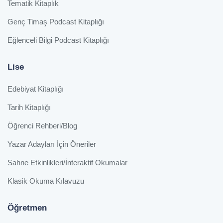
Tematik Kitaplık
Genç Timaş Podcast Kitaplığı
Eğlenceli Bilgi Podcast Kitaplığı
Lise
Edebiyat Kitaplığı
Tarih Kitaplığı
Öğrenci Rehberi/Blog
Yazar Adayları İçin Öneriler
Sahne Etkinlikleri/İnteraktif Okumalar
Klasik Okuma Kılavuzu
Öğretmen