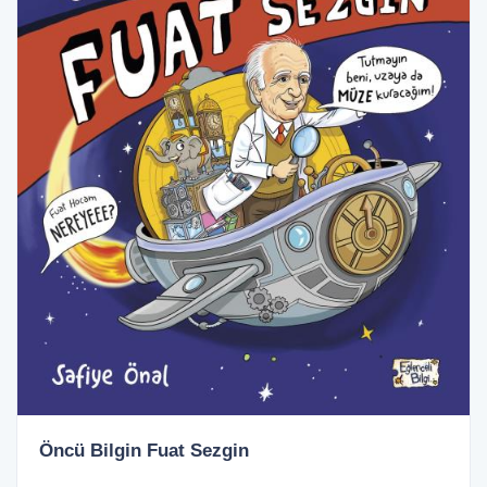
Öncü Bilgin Fuat Sezgin