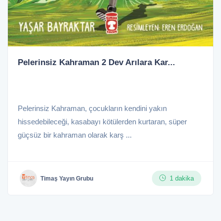
Pelerinsiz Kahraman 2 Dev Arılara Kar...
Pelerinsiz Kahraman, çocukların kendini yakın
hissedebileceği, kasabayı kötülerden kurtaran, süper
güçsüz bir kahraman olarak karş ...
1 dakika
Timaş Yayın Grubu