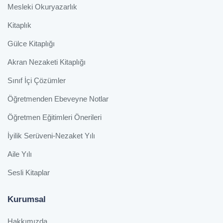
Mesleki Okuryazarlık
Kitaplık
Gülce Kitaplığı
Akran Nezaketi Kitaplığı
Sınıf İçi Çözümler
Öğretmenden Ebeveyne Notlar
Öğretmen Eğitimleri Önerileri
İyilik Serüveni-Nezaket Yılı
Aile Yılı
Sesli Kitaplar
Kurumsal
Hakkımızda