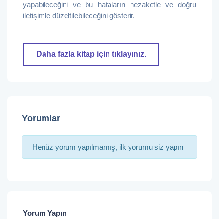
yapabileceğini ve bu hataların nezaketle ve doğru
iletişimle düzeltilebileceğini gösterir.
Daha fazla kitap için tıklayınız.
Yorumlar
Henüz yorum yapılmamış, ilk yorumu siz yapın
Yorum Yapın