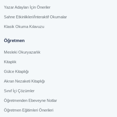
Yazar Adayları İçin Öneriler
Sahne Etkinlikleri/İnteraktif Okumalar
Klasik Okuma Kılavuzu
Öğretmen
Mesleki Okuryazarlık
Kitaplık
Gülce Kitaplığı
Akran Nezaketi Kitaplığı
Sınıf İçi Çözümler
Öğretmenden Ebeveyne Notlar
Öğretmen Eğitimleri Önerileri