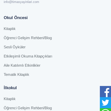
info@timasyayinlari.com
Okul Öncesi
Kitaplık
Öğrenci Gelişim Rehberi/Blog
Sesli Öyküler
Etkileşimli Okuma Kitapçıkları
Aile Katılımlı Etkinlikler
Tematik Kitaplık
İlkokul
Kitaplık
Öğrenci Gelişim Rehberi/Blog