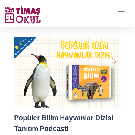
Popüler Bilim Hayvanlar Dizisi
Tanıtım Podcasti