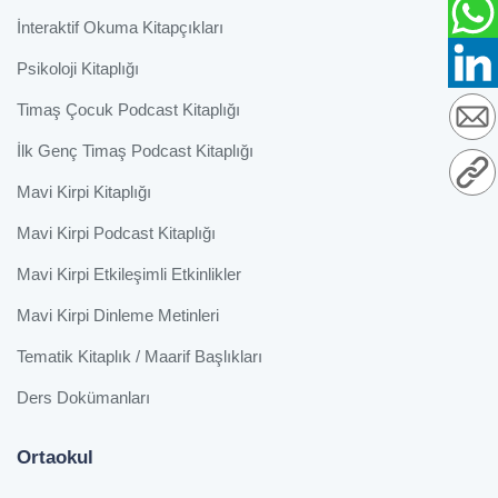
İnteraktif Okuma Kitapçıkları
Psikoloji Kitaplığı
Timaş Çocuk Podcast Kitaplığı
İlk Genç Timaş Podcast Kitaplığı
Mavi Kirpi Kitaplığı
Mavi Kirpi Podcast Kitaplığı
Mavi Kirpi Etkileşimli Etkinlikler
Mavi Kirpi Dinleme Metinleri
Tematik Kitaplık / Maarif Başlıkları
Ders Dokümanları
Ortaokul