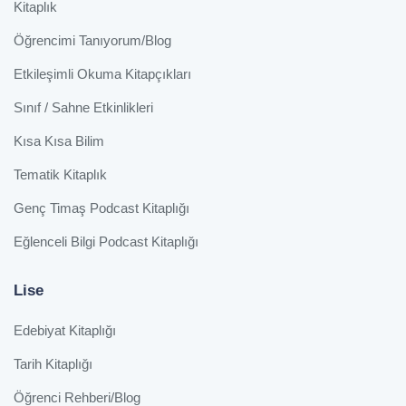
Kitaplık
Öğrencimi Tanıyorum/Blog
Etkileşimli Okuma Kitapçıkları
Sınıf / Sahne Etkinlikleri
Kısa Kısa Bilim
Tematik Kitaplık
Genç Timaş Podcast Kitaplığı
Eğlenceli Bilgi Podcast Kitaplığı
Lise
Edebiyat Kitaplığı
Tarih Kitaplığı
Öğrenci Rehberi/Blog