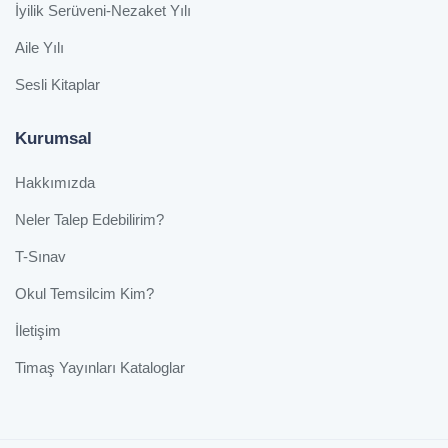
İyilik Serüveni-Nezaket Yılı
Aile Yılı
Sesli Kitaplar
Kurumsal
Hakkımızda
Neler Talep Edebilirim?
T-Sınav
Okul Temsilcim Kim?
İletişim
Timaş Yayınları Kataloglar