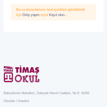
Bu ve buna benzer özel içerikleri görebilmek
için
Giriş yapın
veya
Kayıt olun
...
Bahçelievler Mahallesi, Zübeyde Hanım Caddesi, No:8. 34260
Üsküdar / İstanbul