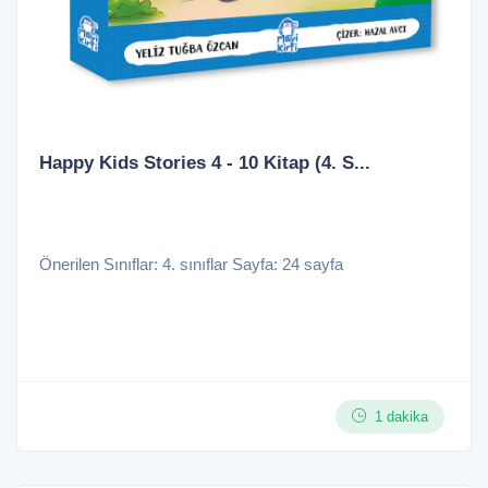
Happy Kids Stories 4 - 10 Kitap (4. S...
Önerilen Sınıflar: 4. sınıflar Sayfa: 24 sayfa
1 dakika