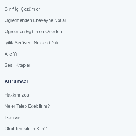
Sınıf İçi Çözümler
Öğretmenden Ebeveyne Notlar
Öğretmen Eğitimleri Önerileri
İyilik Serüveni-Nezaket Yılı
Aile Yılı
Sesli Kitaplar
Kurumsal
Hakkımızda
Neler Talep Edebilirim?
T-Sınav
Okul Temsilcim Kim?