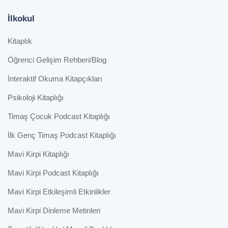
İlkokul
Kitaplık
Öğrenci Gelişim Rehberi/Blog
İnteraktif Okuma Kitapçıkları
Psikoloji Kitaplığı
Timaş Çocuk Podcast Kitaplığı
İlk Genç Timaş Podcast Kitaplığı
Mavi Kirpi Kitaplığı
Mavi Kirpi Podcast Kitaplığı
Mavi Kirpi Etkileşimli Etkinlikler
Mavi Kirpi Dinleme Metinleri