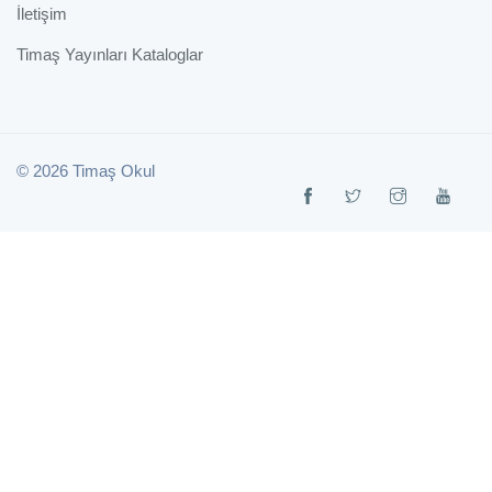
İletişim
Timaş Yayınları Kataloglar
© 2026 Timaş Okul