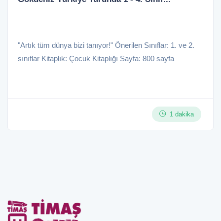
"Artık tüm dünya bizi tanıyor!" Önerilen Sınıflar: 1. ve 2.
sınıflar Kitaplık: Çocuk Kitaplığı Sayfa: 800 sayfa
1 dakika