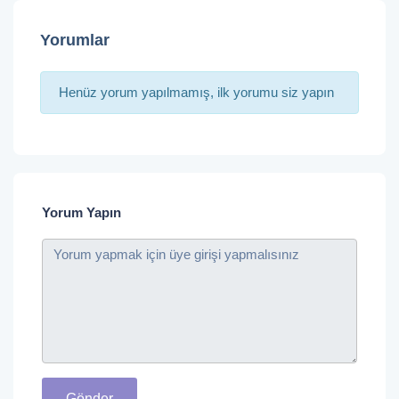
Yorumlar
Henüz yorum yapılmamış, ilk yorumu siz yapın
Yorum Yapın
Gönder