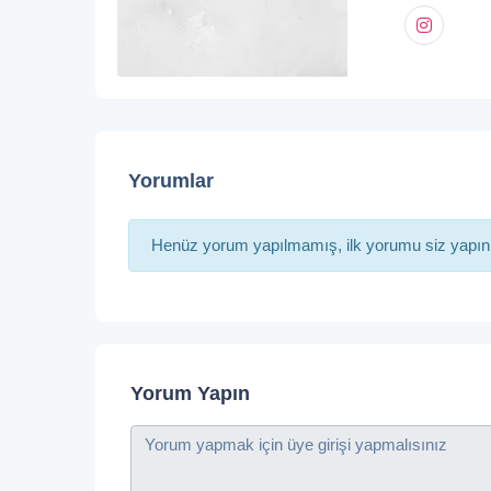
Yorumlar
Henüz yorum yapılmamış, ilk yorumu siz yapın
Yorum Yapın