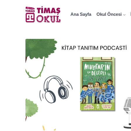
Ana Sayfa
Okul Öncesi