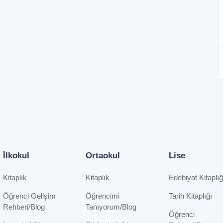
İlkokul
Ortaokul
Lise
Kitaplık
Kitaplık
Edebiyat Kitaplığ
Öğrenci Gelişim
Öğrencimi
Tarih Kitaplığı
Rehberi/Blog
Tanıyorum/Blog
Öğrenci