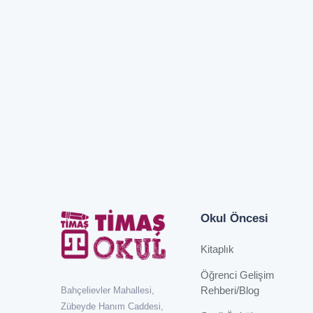
Okul Öncesi
Kitaplık
Öğrenci Gelişim
Rehberi/Blog
Bahçelievler Mahallesi,
Zübeyde Hanım Caddesi,