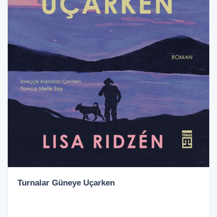
Turnalar Güneye Uçarken