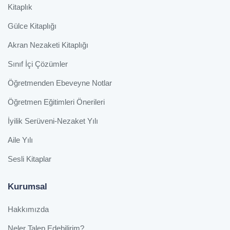
Kitaplık
Gülce Kitaplığı
Akran Nezaketi Kitaplığı
Sınıf İçi Çözümler
Öğretmenden Ebeveyne Notlar
Öğretmen Eğitimleri Önerileri
İyilik Serüveni-Nezaket Yılı
Aile Yılı
Sesli Kitaplar
Kurumsal
Hakkımızda
Neler Talep Edebilirim?