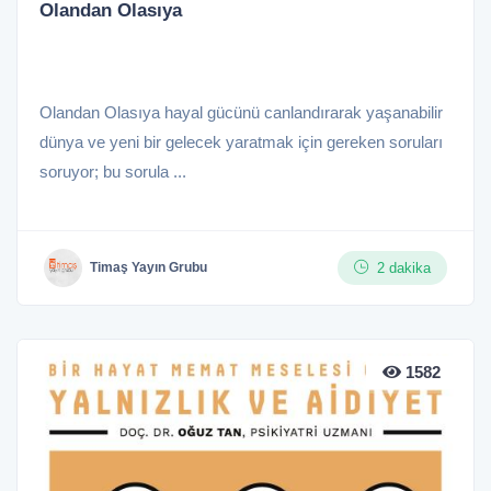
Olandan Olasıya
Olandan Olasıya hayal gücünü canlandırarak yaşanabilir
dünya ve yeni bir gelecek yaratmak için gereken soruları
soruyor; bu sorula ...
2 dakika
Timaş Yayın Grubu
1582