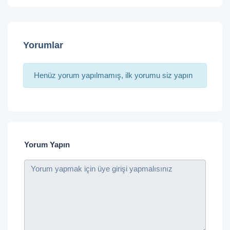
Yorumlar
Henüz yorum yapılmamış, ilk yorumu siz yapın
Yorum Yapın