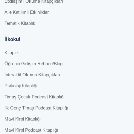
Etkileşimli Okuma Kitapçıkları
Aile Katılımlı Etkinlikler
Tematik Kitaplık
İlkokul
Kitaplık
Öğrenci Gelişim Rehberi/Blog
İnteraktif Okuma Kitapçıkları
Psikoloji Kitaplığı
Timaş Çocuk Podcast Kitaplığı
İlk Genç Timaş Podcast Kitaplığı
Mavi Kirpi Kitaplığı
Mavi Kirpi Podcast Kitaplığı