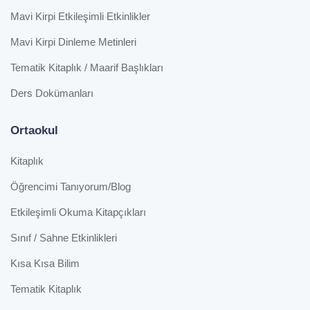
Mavi Kirpi Etkileşimli Etkinlikler
Mavi Kirpi Dinleme Metinleri
Tematik Kitaplık / Maarif Başlıkları
Ders Dokümanları
Ortaokul
Kitaplık
Öğrencimi Tanıyorum/Blog
Etkileşimli Okuma Kitapçıkları
Sınıf / Sahne Etkinlikleri
Kısa Kısa Bilim
Tematik Kitaplık