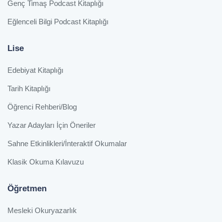
Genç Timaş Podcast Kitaplığı
Eğlenceli Bilgi Podcast Kitaplığı
Lise
Edebiyat Kitaplığı
Tarih Kitaplığı
Öğrenci Rehberi/Blog
Yazar Adayları İçin Öneriler
Sahne Etkinlikleri/İnteraktif Okumalar
Klasik Okuma Kılavuzu
Öğretmen
Mesleki Okuryazarlık