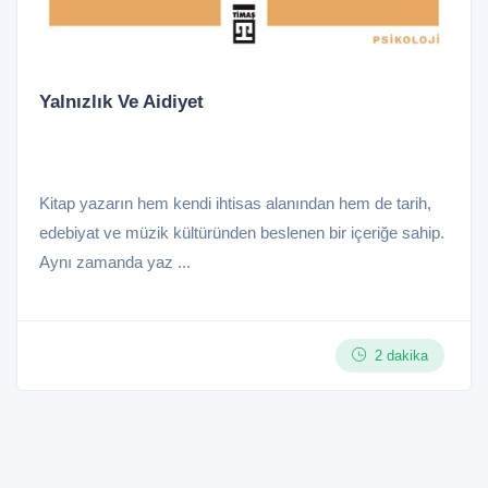
Yalnızlık Ve Aidiyet
Kitap yazarın hem kendi ihtisas alanından hem de tarih,
edebiyat ve müzik kültüründen beslenen bir içeriğe sahip.
Aynı zamanda yaz ...
2 dakika