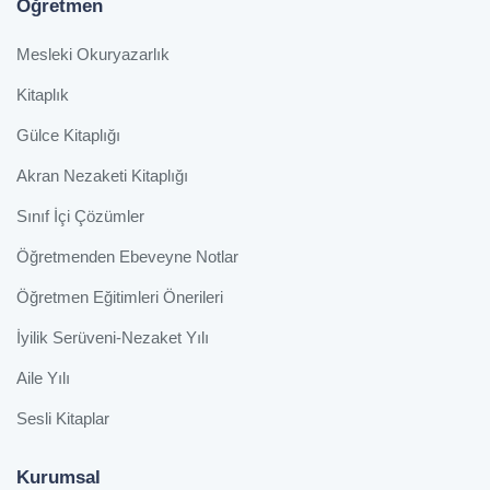
Öğretmen
Mesleki Okuryazarlık
Kitaplık
Gülce Kitaplığı
Akran Nezaketi Kitaplığı
Sınıf İçi Çözümler
Öğretmenden Ebeveyne Notlar
Öğretmen Eğitimleri Önerileri
İyilik Serüveni-Nezaket Yılı
Aile Yılı
Sesli Kitaplar
Kurumsal