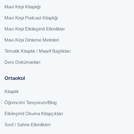
Mavi Kirpi Kitaplığı
Mavi Kirpi Podcast Kitaplığı
Mavi Kirpi Etkileşimli Etkinlikler
Mavi Kirpi Dinleme Metinleri
Tematik Kitaplık / Maarif Başlıkları
Ders Dokümanları
Ortaokul
Kitaplık
Öğrencimi Tanıyorum/Blog
Etkileşimli Okuma Kitapçıkları
Sınıf / Sahne Etkinlikleri