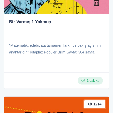
Bir Varmış 1 Yokmuş
"Matematik, edebiyata tamamen farklı bir bakış açısının
anahtarıdır." Kitaplık: Popüler Bilim Sayfa: 304 sayfa
1 dakika
1214