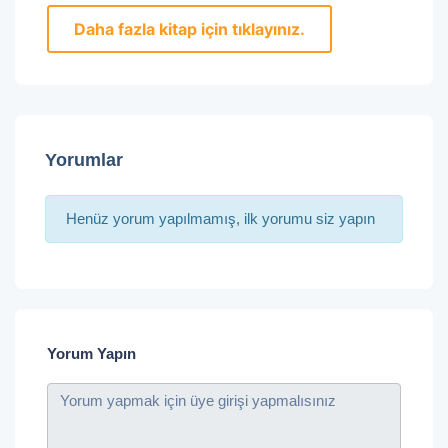
Daha fazla kitap için tıklayınız.
Yorumlar
Henüz yorum yapılmamış, ilk yorumu siz yapın
Yorum Yapın