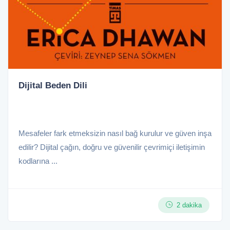
Dijital Beden Dili
Mesafeler fark etmeksizin nasıl bağ kurulur ve güven inşa
edilir? Dijital çağın, doğru ve güvenilir çevrimiçi iletişimin
kodlarına ...
2 dakika