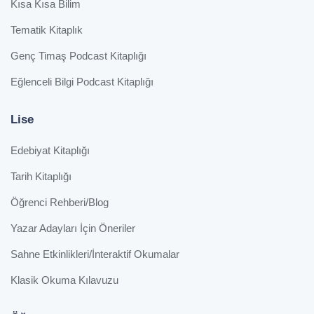
Kısa Kısa Bilim
Tematik Kitaplık
Genç Timaş Podcast Kitaplığı
Eğlenceli Bilgi Podcast Kitaplığı
Lise
Edebiyat Kitaplığı
Tarih Kitaplığı
Öğrenci Rehberi/Blog
Yazar Adayları İçin Öneriler
Sahne Etkinlikleri/İnteraktif Okumalar
Klasik Okuma Kılavuzu