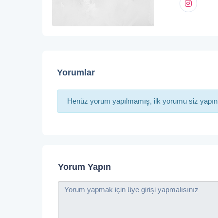
Yorumlar
Henüz yorum yapılmamış, ilk yorumu siz yapın
Yorum Yapın