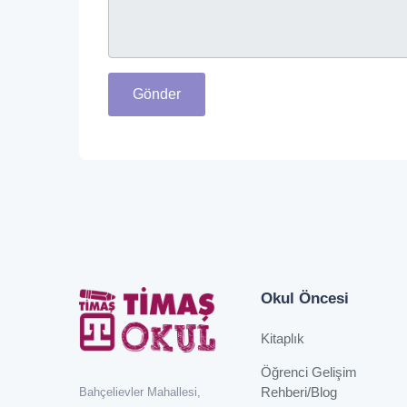
Gönder
Okul Öncesi
Kitaplık
Öğrenci Gelişim
Rehberi/Blog
Bahçelievler Mahallesi,