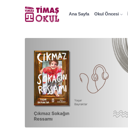
Ana Sayfa
Okul Öncesi