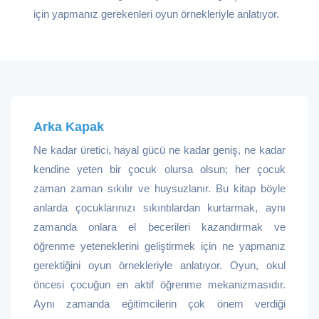
için yapmanız gerekenleri oyun örnekleriyle anlatıyor.
Arka Kapak
Ne kadar üretici, hayal gücü ne kadar geniş, ne kadar
kendine yeten bir çocuk olursa olsun; her çocuk
zaman zaman sıkılır ve huysuzlanır. Bu kitap böyle
anlarda çocuklarınızı sıkıntılardan kurtarmak, aynı
zamanda onlara el becerileri kazandırmak ve
öğrenme yeteneklerini geliştirmek için ne yapmanız
gerektiğini oyun örnekleriyle anlatıyor. Oyun, okul
öncesi çocuğun en aktif öğrenme mekanizmasıdır.
Aynı zamanda eğitimcilerin çok önem verdiği