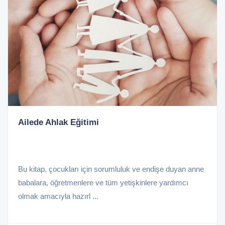
Ailede Ahlak Eğitimi
Bu kitap, çocukları için sorumluluk ve endişe duyan anne
babalara, öğretmenlere ve tüm yetişkinlere yardımcı
olmak amacıyla hazırl ...