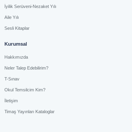
İyilik Serüveni-Nezaket Yılı
Aile Yılı
Sesli Kitaplar
Kurumsal
Hakkımızda
Neler Talep Edebilirim?
T-Sınav
Okul Temsilcim Kim?
İletişim
Timaş Yayınları Kataloglar