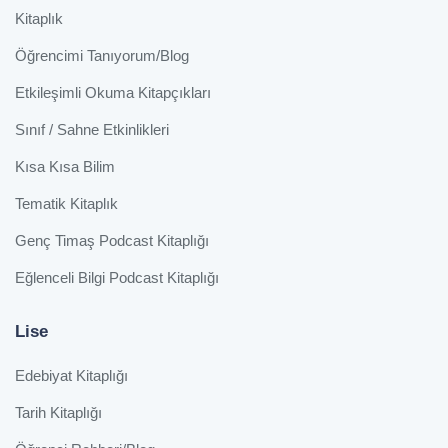
Kitaplık
Öğrencimi Tanıyorum/Blog
Etkileşimli Okuma Kitapçıkları
Sınıf / Sahne Etkinlikleri
Kısa Kısa Bilim
Tematik Kitaplık
Genç Timaş Podcast Kitaplığı
Eğlenceli Bilgi Podcast Kitaplığı
Lise
Edebiyat Kitaplığı
Tarih Kitaplığı