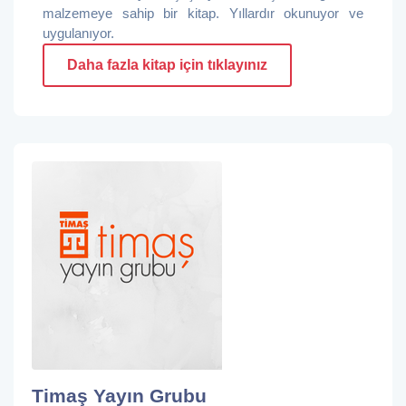
malzemeye sahip bir kitap. Yıllardır okunuyor ve
uygulanıyor.
Daha fazla kitap için tıklayınız
Timaş Yayın Grubu