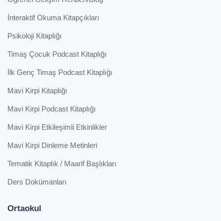
İnteraktif Okuma Kitapçıkları
Psikoloji Kitaplığı
Timaş Çocuk Podcast Kitaplığı
İlk Genç Timaş Podcast Kitaplığı
Mavi Kirpi Kitaplığı
Mavi Kirpi Podcast Kitaplığı
Mavi Kirpi Etkileşimli Etkinlikler
Mavi Kirpi Dinleme Metinleri
Tematik Kitaplık / Maarif Başlıkları
Ders Dokümanları
Ortaokul