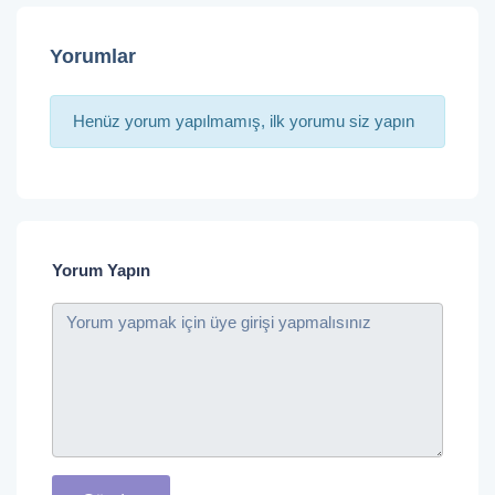
Yorumlar
Henüz yorum yapılmamış, ilk yorumu siz yapın
Yorum Yapın