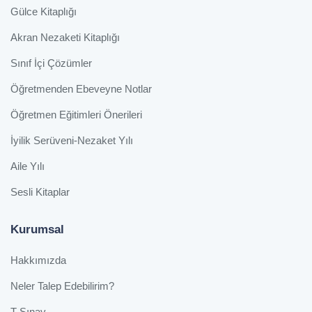
Gülce Kitaplığı
Akran Nezaketi Kitaplığı
Sınıf İçi Çözümler
Öğretmenden Ebeveyne Notlar
Öğretmen Eğitimleri Önerileri
İyilik Serüveni-Nezaket Yılı
Aile Yılı
Sesli Kitaplar
Kurumsal
Hakkımızda
Neler Talep Edebilirim?
T-Sınav