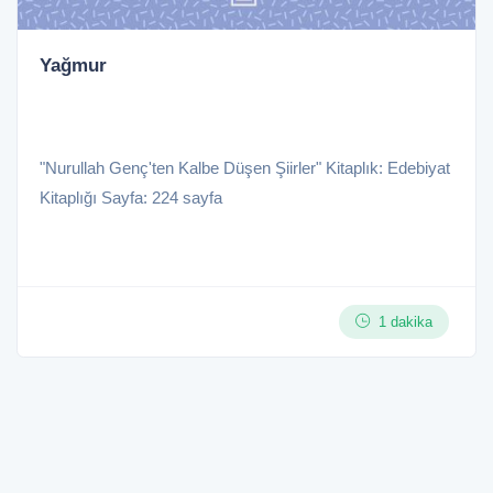
Yağmur
"Nurullah Genç'ten Kalbe Düşen Şiirler" Kitaplık: Edebiyat
Kitaplığı Sayfa: 224 sayfa
1 dakika