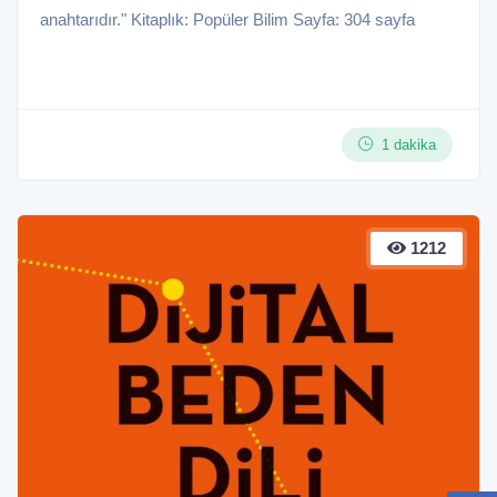
anahtarıdır." Kitaplık: Popüler Bilim Sayfa: 304 sayfa
1 dakika
1212