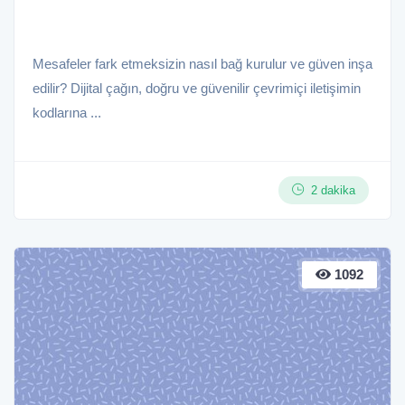
Mesafeler fark etmeksizin nasıl bağ kurulur ve güven inşa
edilir? Dijital çağın, doğru ve güvenilir çevrimiçi iletişimin
kodlarına ...
2 dakika
1092