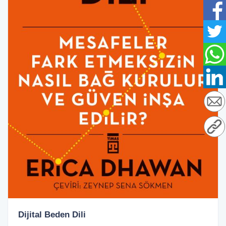
Dijital Beden Dili