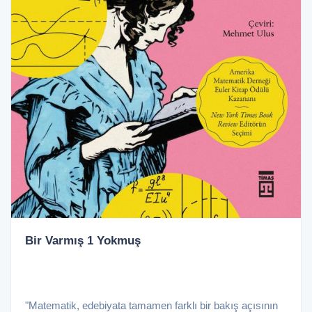
Bir Varmış 1 Yokmuş
"Matematik, edebiyata tamamen farklı bir bakış açısının