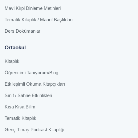
Mavi Kirpi Dinleme Metinleri
Tematik Kitaplık / Maarif Başlıkları
Ders Dokümanları
Ortaokul
Kitaplık
Öğrencimi Tanıyorum/Blog
Etkileşimli Okuma Kitapçıkları
Sınıf / Sahne Etkinlikleri
Kısa Kısa Bilim
Tematik Kitaplık
Genç Timaş Podcast Kitaplığı