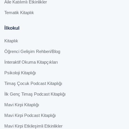
Aile Katılımlı Etkinlikler
Tematik Kitaplık
İlkokul
Kitaplık
Öğrenci Gelişim Rehberi/Blog
İnteraktif Okuma Kitapçıkları
Psikoloji Kitaplığı
Timaş Çocuk Podcast Kitaplığı
İlk Genç Timaş Podcast Kitaplığı
Mavi Kirpi Kitaplığı
Mavi Kirpi Podcast Kitaplığı
Mavi Kirpi Etkileşimli Etkinlikler